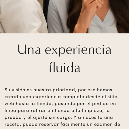
Una experiencia
fluida
Su visión es nuestra prioridad, por eso hemos
creado una experiencia completa desde el sitio
web hasta la tienda, pasando por el pedido en
línea para retirar en tienda a la limpieza, la
prueba y el ajuste sin cargo. Y si necesita una
receta, puede reservar fácilmente un examen de