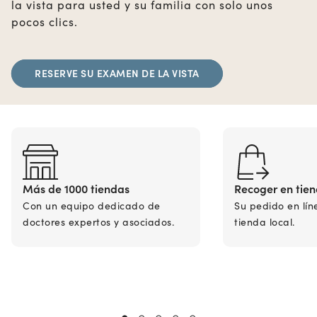
la vista para usted y su familia con solo unos
pocos clics.
RESERVE SU EXAMEN DE LA VISTA
Más de 1000 tiendas
Recoger en tie
Con un equipo dedicado de
Su pedido en lín
doctores expertos y asociados.
tienda local.