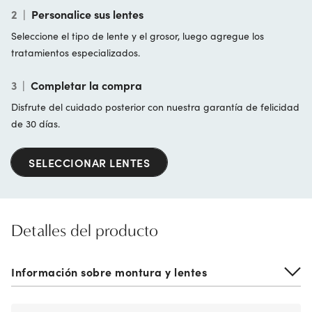
2
|
Personalice sus lentes
Seleccione el tipo de lente y el grosor, luego agregue los
tratamientos especializados.
3
|
Completar la compra
Disfrute del cuidado posterior con nuestra garantía de felicidad
de 30 días.
SELECCIONAR LENTES
Detalles del producto
Información sobre montura y lentes