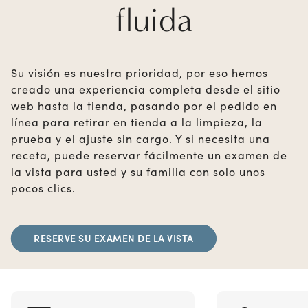
fluida
Su visión es nuestra prioridad, por eso hemos
creado una experiencia completa desde el sitio
web hasta la tienda, pasando por el pedido en
línea para retirar en tienda a la limpieza, la
prueba y el ajuste sin cargo. Y si necesita una
receta, puede reservar fácilmente un examen de
la vista para usted y su familia con solo unos
pocos clics.
RESERVE SU EXAMEN DE LA VISTA