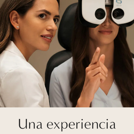
Una experiencia