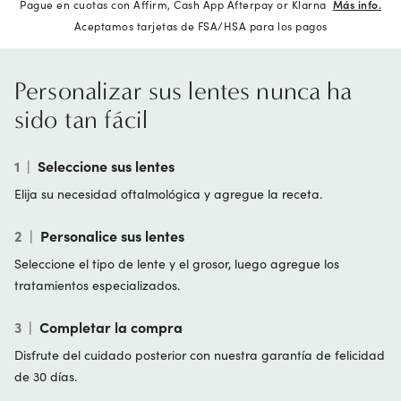
Pague en cuotas con Affirm, Cash App Afterpay or Klarna
Más info.
Aceptamos tarjetas de FSA/HSA para los pagos
Personalizar sus lentes nunca ha
sido tan fácil
1
|
Seleccione sus lentes
Elija su necesidad oftalmológica y agregue la receta.
2
|
Personalice sus lentes
Seleccione el tipo de lente y el grosor, luego agregue los
tratamientos especializados.
3
|
Completar la compra
Disfrute del cuidado posterior con nuestra garantía de felicidad
de 30 días.