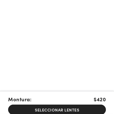
Montura:
$420
SELECCIONAR LENTES