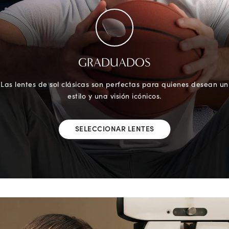
GRADUADOS
Las lentes de sol clásicas son perfectas para quienes desean un
estilo y una visión icónicos.
SELECCIONAR LENTES