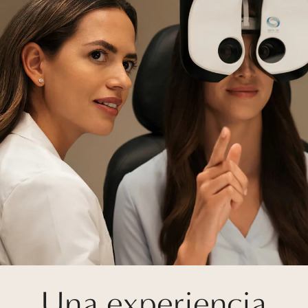
Una experiencia