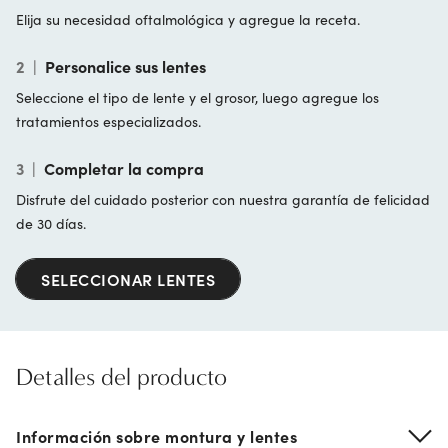
Elija su necesidad oftalmológica y agregue la receta.
2
|
Personalice sus lentes
Seleccione el tipo de lente y el grosor, luego agregue los
tratamientos especializados.
3
|
Completar la compra
Disfrute del cuidado posterior con nuestra garantía de felicidad
de 30 días.
SELECCIONAR LENTES
Detalles del producto
Información sobre montura y lentes