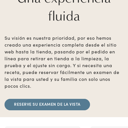
fluida
Su visión es nuestra prioridad, por eso hemos
creado una experiencia completa desde el sitio
web hasta la tienda, pasando por el pedido en
línea para retirar en tienda a la limpieza, la
prueba y el ajuste sin cargo. Y si necesita una
receta, puede reservar fácilmente un examen de
la vista para usted y su familia con solo unos
pocos clics.
RESERVE SU EXAMEN DE LA VISTA