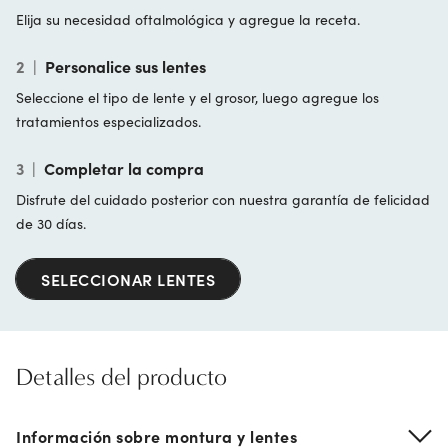
Elija su necesidad oftalmológica y agregue la receta.
2
|
Personalice sus lentes
Seleccione el tipo de lente y el grosor, luego agregue los
tratamientos especializados.
3
|
Completar la compra
Disfrute del cuidado posterior con nuestra garantía de felicidad
de 30 días.
SELECCIONAR LENTES
Detalles del producto
Información sobre montura y lentes