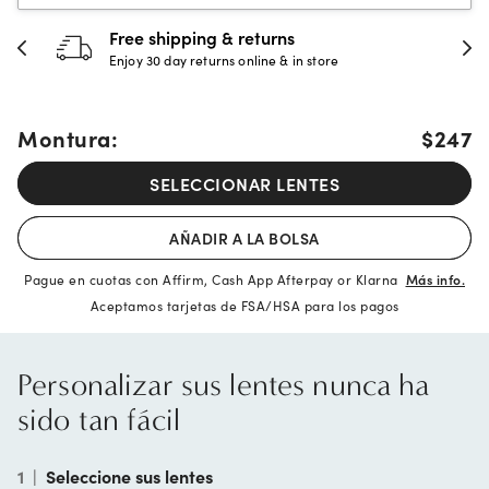
Free shipping & returns
Enjoy 30 day returns online & in store
Montura:
$247
SELECCIONAR LENTES
AÑADIR A LA BOLSA
Pague en cuotas con Affirm, Cash App Afterpay or Klarna
Más info.
Aceptamos tarjetas de FSA/HSA para los pagos
Personalizar sus lentes nunca ha
sido tan fácil
1
|
Seleccione sus lentes