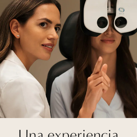
Una experiencia