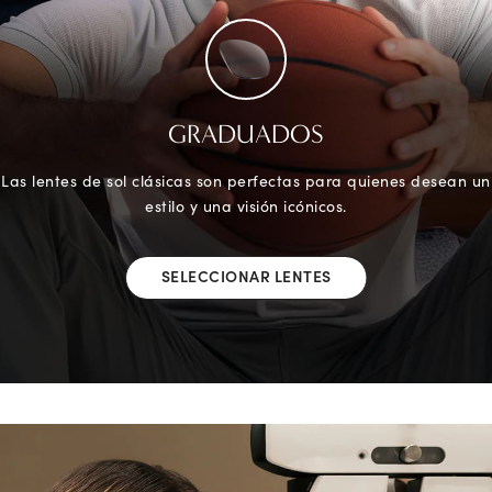
GRADUADOS
Las lentes de sol clásicas son perfectas para quienes desean un
estilo y una visión icónicos.
SELECCIONAR LENTES