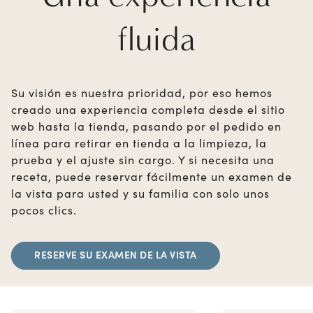
fluida
Su visión es nuestra prioridad, por eso hemos
creado una experiencia completa desde el sitio
web hasta la tienda, pasando por el pedido en
línea para retirar en tienda a la limpieza, la
prueba y el ajuste sin cargo. Y si necesita una
receta, puede reservar fácilmente un examen de
la vista para usted y su familia con solo unos
pocos clics.
RESERVE SU EXAMEN DE LA VISTA