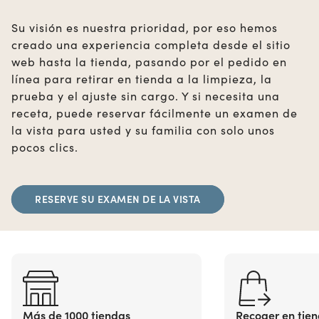
Su visión es nuestra prioridad, por eso hemos
creado una experiencia completa desde el sitio
web hasta la tienda, pasando por el pedido en
línea para retirar en tienda a la limpieza, la
prueba y el ajuste sin cargo. Y si necesita una
receta, puede reservar fácilmente un examen de
la vista para usted y su familia con solo unos
pocos clics.
RESERVE SU EXAMEN DE LA VISTA
Más de 1000 tiendas
Recoger en tie