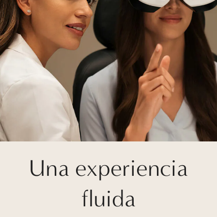
Una experiencia
fluida