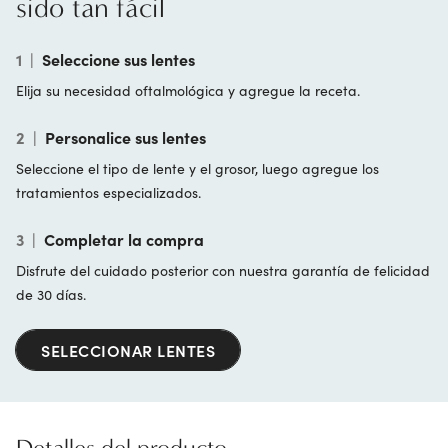
sido tan fácil
1
|
Seleccione sus lentes
Elija su necesidad oftalmológica y agregue la receta.
2
|
Personalice sus lentes
Seleccione el tipo de lente y el grosor, luego agregue los
tratamientos especializados.
3
|
Completar la compra
Disfrute del cuidado posterior con nuestra garantía de felicidad
de 30 días.
SELECCIONAR LENTES