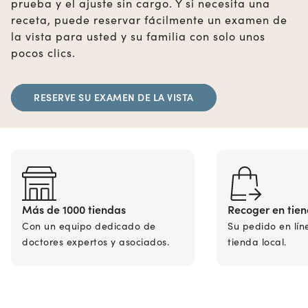
prueba y el ajuste sin cargo. Y si necesita una
receta, puede reservar fácilmente un examen de
la vista para usted y su familia con solo unos
pocos clics.
RESERVE SU EXAMEN DE LA VISTA
Más de 1000 tiendas
Recoger en tie
Con un equipo dedicado de
Su pedido en lín
doctores expertos y asociados.
tienda local.