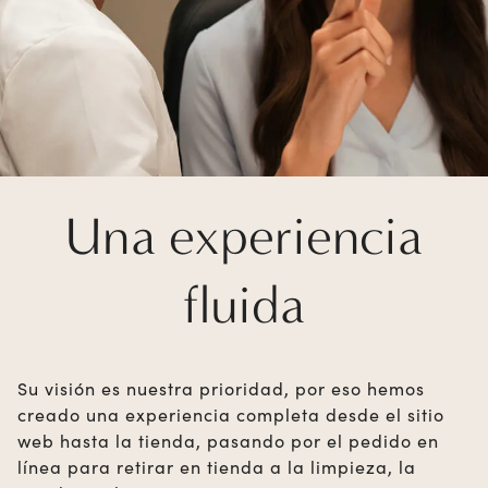
Una experiencia
fluida
Su visión es nuestra prioridad, por eso hemos
creado una experiencia completa desde el sitio
web hasta la tienda, pasando por el pedido en
línea para retirar en tienda a la limpieza, la