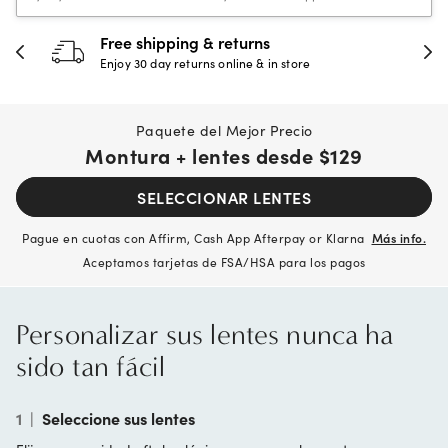
Free shipping & returns
Enjoy 30 day returns online & in store
Paquete del Mejor Precio
Montura + lentes desde
$129
SELECCIONAR LENTES
Pague en cuotas con Affirm, Cash App Afterpay or Klarna
Más info.
Aceptamos tarjetas de FSA/HSA para los pagos
Personalizar sus lentes nunca ha
sido tan fácil
1
|
Seleccione sus lentes