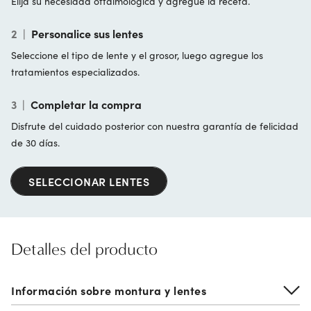
Elija su necesidad oftalmológica y agregue la receta.
2
|
Personalice sus lentes
Seleccione el tipo de lente y el grosor, luego agregue los
tratamientos especializados.
3
|
Completar la compra
Disfrute del cuidado posterior con nuestra garantía de felicidad
de 30 días.
SELECCIONAR LENTES
Detalles del producto
Información sobre montura y lentes