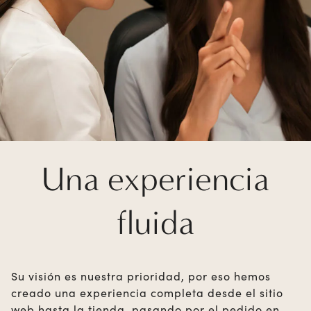
Una experiencia
fluida
Su visión es nuestra prioridad, por eso hemos
creado una experiencia completa desde el sitio
web hasta la tienda, pasando por el pedido en