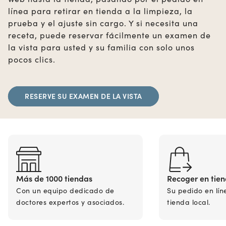
línea para retirar en tienda a la limpieza, la
prueba y el ajuste sin cargo. Y si necesita una
receta, puede reservar fácilmente un examen de
la vista para usted y su familia con solo unos
pocos clics.
RESERVE SU EXAMEN DE LA VISTA
Más de 1000 tiendas
Recoger en tie
Con un equipo dedicado de
Su pedido en lín
doctores expertos y asociados.
tienda local.