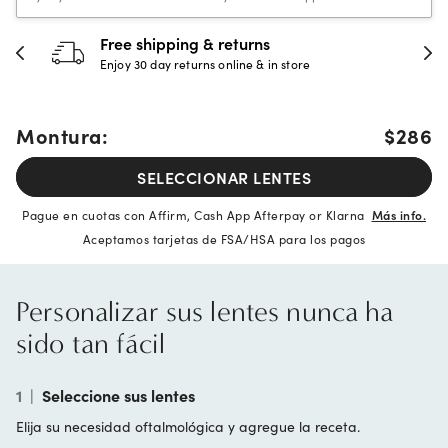
Free shipping & returns
Enjoy 30 day returns online & in store
Montura:
$286
SELECCIONAR LENTES
Pague en cuotas con Affirm, Cash App Afterpay or Klarna
Más info.
Aceptamos tarjetas de FSA/HSA para los pagos
Personalizar sus lentes nunca ha
sido tan fácil
1
|
Seleccione sus lentes
Elija su necesidad oftalmológica y agregue la receta.