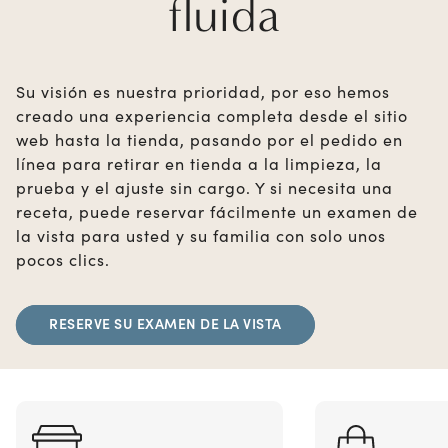
fluida
Su visión es nuestra prioridad, por eso hemos
creado una experiencia completa desde el sitio
web hasta la tienda, pasando por el pedido en
línea para retirar en tienda a la limpieza, la
prueba y el ajuste sin cargo. Y si necesita una
receta, puede reservar fácilmente un examen de
la vista para usted y su familia con solo unos
pocos clics.
RESERVE SU EXAMEN DE LA VISTA