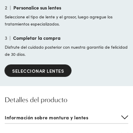
2
|
Personalice sus lentes
Seleccione el tipo de lente y el grosor, luego agregue los
tratamientos especializados.
3
|
Completar la compra
Disfrute del cuidado posterior con nuestra garantía de felicidad
de 30 días.
SELECCIONAR LENTES
Detalles del producto
Información sobre montura y lentes