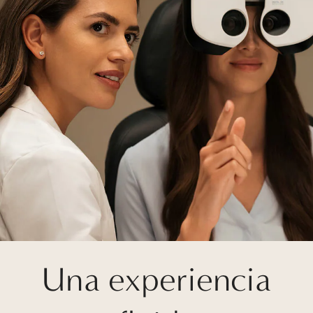
Una experiencia