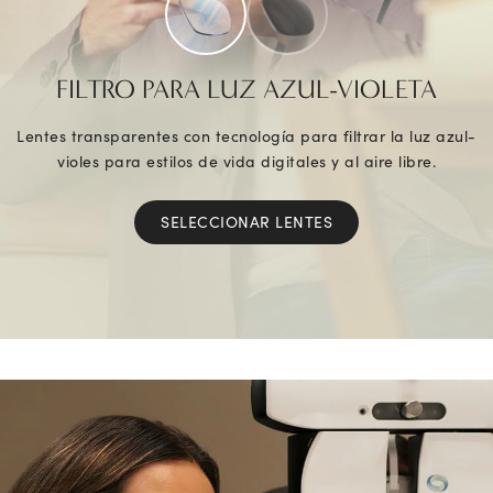
FILTRO PARA LUZ AZUL-VIOLETA
Lentes transparentes con tecnología para filtrar la luz azul-
violes para estilos de vida digitales y al aire libre.
SELECCIONAR LENTES