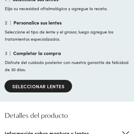
Elija su necesidad oftalmológica y agregue la receta.
2
|
Personalice sus lentes
Seleccione el tipo de lente y el grosor, luego agregue los
tratamientos especializados.
3
|
Completar la compra
Disfrute del cuidado posterior con nuestra garantía de felicidad
de 30 días.
SELECCIONAR LENTES
Detalles del producto
Información sobre montura y lentes