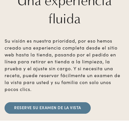
Una experiencia
fluida
Su visión es nuestra prioridad, por eso hemos
creado una experiencia completa desde el sitio
web hasta la tienda, pasando por el pedido en
línea para retirar en tienda a la limpieza, la
prueba y el ajuste sin cargo. Y si necesita una
receta, puede reservar fácilmente un examen de
la vista para usted y su familia con solo unos
pocos clics.
RESERVE SU EXAMEN DE LA VISTA