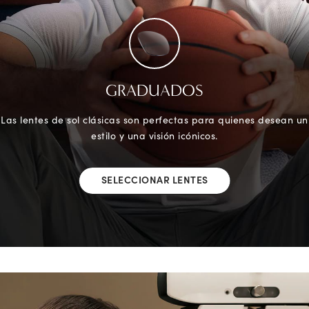
GRADUADOS
Las lentes de sol clásicas son perfectas para quienes desean un
estilo y una visión icónicos.
SELECCIONAR LENTES