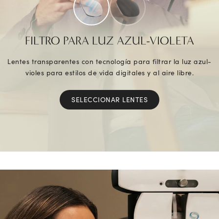
FILTRO PARA LUZ AZUL-VIOLETA
Lentes transparentes con tecnología para filtrar la luz azul-
violes para estilos de vida digitales y al aire libre.
SELECCIONAR LENTES