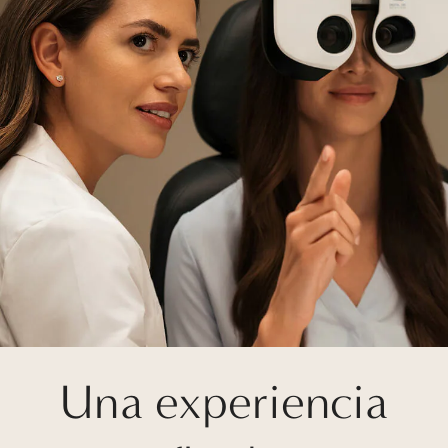
Una experiencia