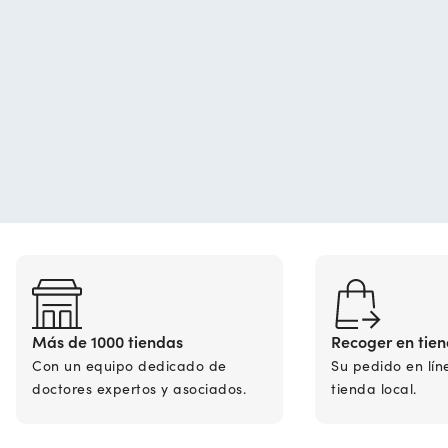
Más de 1000 tiendas
Recoger en tie
Con un equipo dedicado de
Su pedido en lín
doctores expertos y asociados.
tienda local.