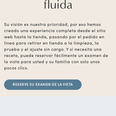
fluida
Su visión es nuestra prioridad, por eso hemos
creado una experiencia completa desde el sitio
web hasta la tienda, pasando por el pedido en
línea para retirar en tienda a la limpieza, la
prueba y el ajuste sin cargo. Y si necesita una
receta, puede reservar fácilmente un examen de
la vista para usted y su familia con solo unos
pocos clics.
RESERVE SU EXAMEN DE LA VISTA