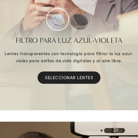
FILTRO PARA LUZ AZUL-VIOLETA
Lentes transparentes con tecnología para filtrar la luz azul-
violes para estilos de vida digitales y al aire libre.
SELECCIONAR LENTES