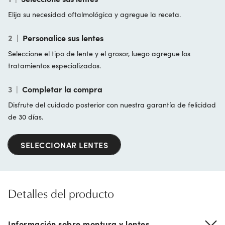
Elija su necesidad oftalmológica y agregue la receta.
2
|
Personalice sus lentes
Seleccione el tipo de lente y el grosor, luego agregue los
tratamientos especializados.
3
|
Completar la compra
Disfrute del cuidado posterior con nuestra garantía de felicidad
de 30 días.
SELECCIONAR LENTES
Detalles del producto
Información sobre montura y lentes