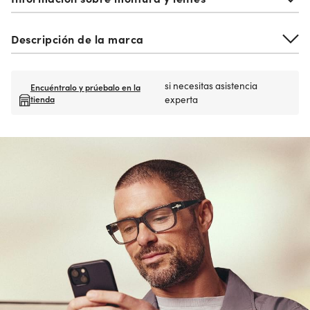
Descripción de la marca
si necesitas asistencia
Encuéntralo y prúebalo en la
tienda
experta