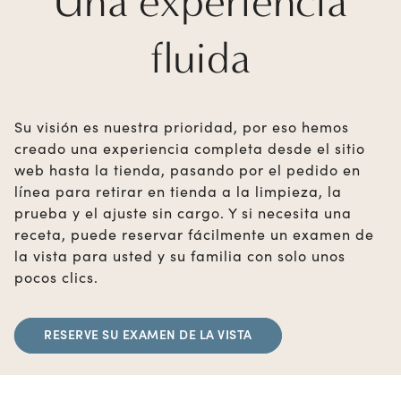
Una experiencia
fluida
Su visión es nuestra prioridad, por eso hemos
creado una experiencia completa desde el sitio
web hasta la tienda, pasando por el pedido en
línea para retirar en tienda a la limpieza, la
prueba y el ajuste sin cargo. Y si necesita una
receta, puede reservar fácilmente un examen de
la vista para usted y su familia con solo unos
pocos clics.
RESERVE SU EXAMEN DE LA VISTA