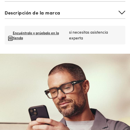
Descripción de la marca
si necesitas asistencia
Encuéntralo y prúebalo en la
tienda
experta