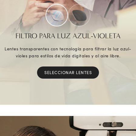
FILTRO PARA LUZ AZUL-VIOLETA
Lentes transparentes con tecnología para filtrar la luz azul-
violes para estilos de vida digitales y al aire libre.
SELECCIONAR LENTES