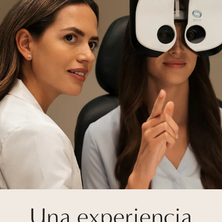
Una experiencia