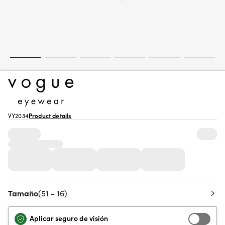
VY2034
Product details
Tamaño
(51 - 16)
Aplicar seguro de visión