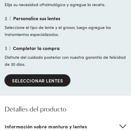
Elija su necesidad oftalmológica y agregue la receta.
2
|
Personalice sus lentes
Seleccione el tipo de lente y el grosor, luego agregue los
tratamientos especializados.
3
|
Completar la compra
Disfrute del cuidado posterior con nuestra garantía de felicidad
de 30 días.
SELECCIONAR LENTES
Detalles del producto
Información sobre montura y lentes