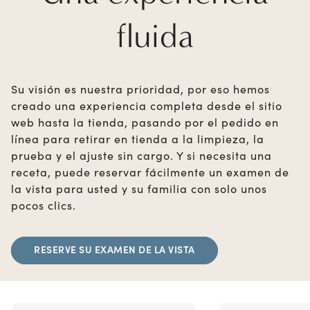
fluida
Su visión es nuestra prioridad, por eso hemos
creado una experiencia completa desde el sitio
web hasta la tienda, pasando por el pedido en
línea para retirar en tienda a la limpieza, la
prueba y el ajuste sin cargo. Y si necesita una
receta, puede reservar fácilmente un examen de
la vista para usted y su familia con solo unos
pocos clics.
RESERVE SU EXAMEN DE LA VISTA