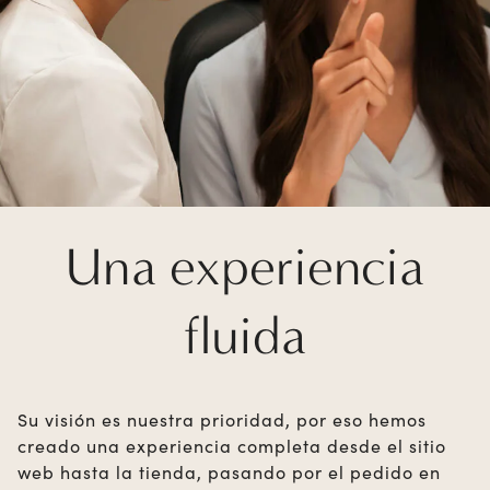
Una experiencia
fluida
Su visión es nuestra prioridad, por eso hemos
creado una experiencia completa desde el sitio
web hasta la tienda, pasando por el pedido en