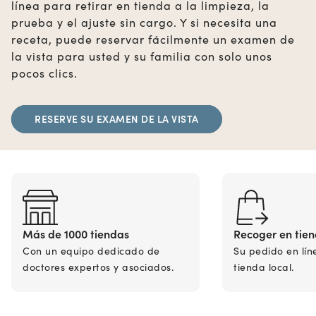
línea para retirar en tienda a la limpieza, la
prueba y el ajuste sin cargo. Y si necesita una
receta, puede reservar fácilmente un examen de
la vista para usted y su familia con solo unos
pocos clics.
RESERVE SU EXAMEN DE LA VISTA
Más de 1000 tiendas
Recoger en tie
Con un equipo dedicado de
Su pedido en lín
doctores expertos y asociados.
tienda local.