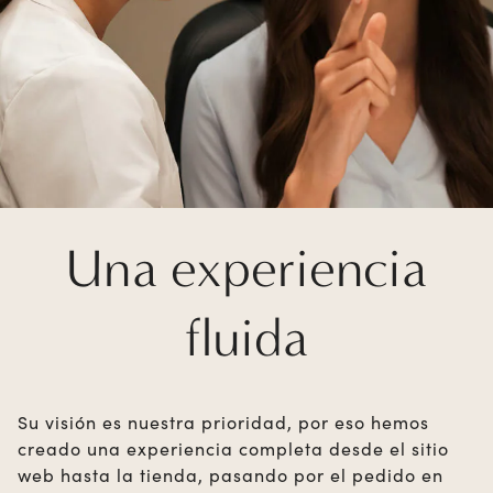
Una experiencia
fluida
Su visión es nuestra prioridad, por eso hemos
creado una experiencia completa desde el sitio
web hasta la tienda, pasando por el pedido en