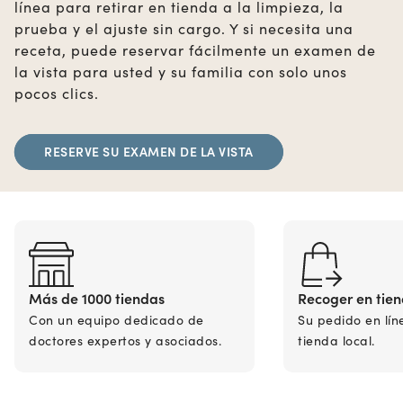
línea para retirar en tienda a la limpieza, la
prueba y el ajuste sin cargo. Y si necesita una
receta, puede reservar fácilmente un examen de
la vista para usted y su familia con solo unos
pocos clics.
RESERVE SU EXAMEN DE LA VISTA
Más de 1000 tiendas
Recoger en tie
Con un equipo dedicado de
Su pedido en lín
doctores expertos y asociados.
tienda local.