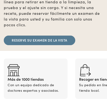
línea para retirar en tienda a la limpieza, la
prueba y el ajuste sin cargo. Y si necesita una
receta, puede reservar fácilmente un examen de
la vista para usted y su familia con solo unos
pocos clics.
RESERVE SU EXAMEN DE LA VISTA
Más de 1000 tiendas
Recoger en tie
Con un equipo dedicado de
Su pedido en lín
doctores expertos y asociados.
tienda local.