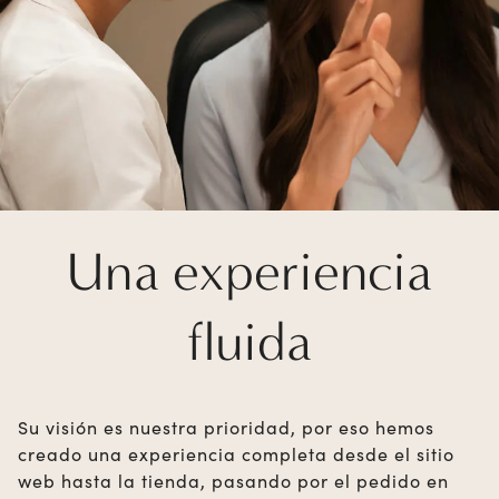
Una experiencia
fluida
Su visión es nuestra prioridad, por eso hemos
creado una experiencia completa desde el sitio
web hasta la tienda, pasando por el pedido en