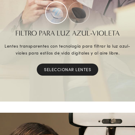
FILTRO PARA LUZ AZUL-VIOLETA
Lentes transparentes con tecnología para filtrar la luz azul-
violes para estilos de vida digitales y al aire libre.
SELECCIONAR LENTES