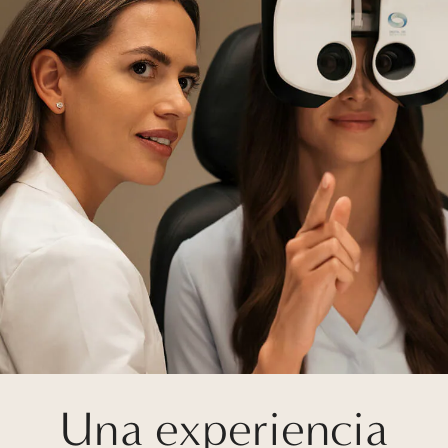
Una experiencia