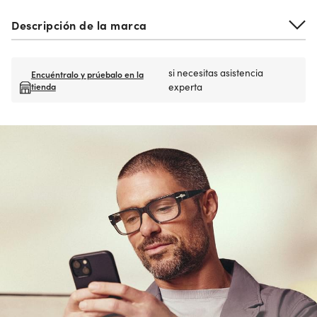
Descripción de la marca
si necesitas asistencia
Encuéntralo y prúebalo en la
tienda
experta