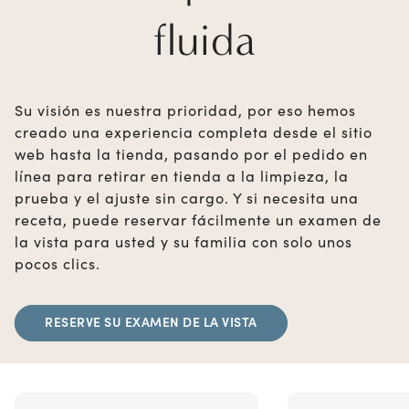
fluida
Su visión es nuestra prioridad, por eso hemos
creado una experiencia completa desde el sitio
web hasta la tienda, pasando por el pedido en
línea para retirar en tienda a la limpieza, la
prueba y el ajuste sin cargo. Y si necesita una
receta, puede reservar fácilmente un examen de
la vista para usted y su familia con solo unos
pocos clics.
RESERVE SU EXAMEN DE LA VISTA