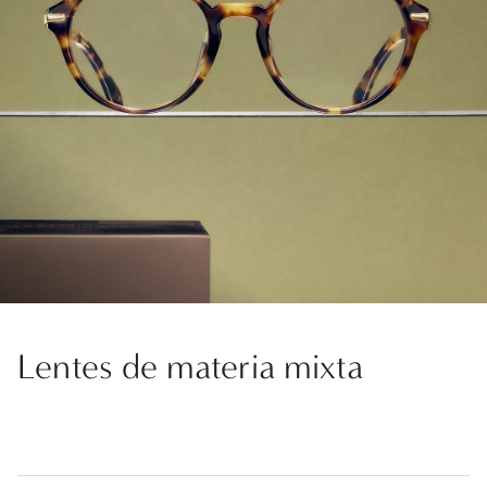
Lentes de materia mixta