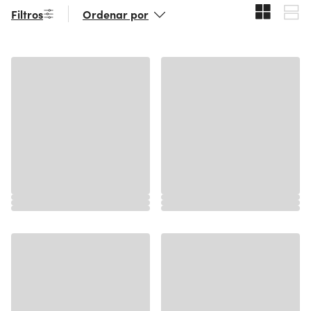
Filtros
Ordenar por