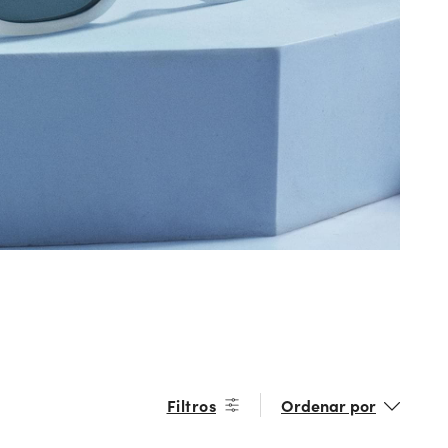
Filtros
Ordenar por