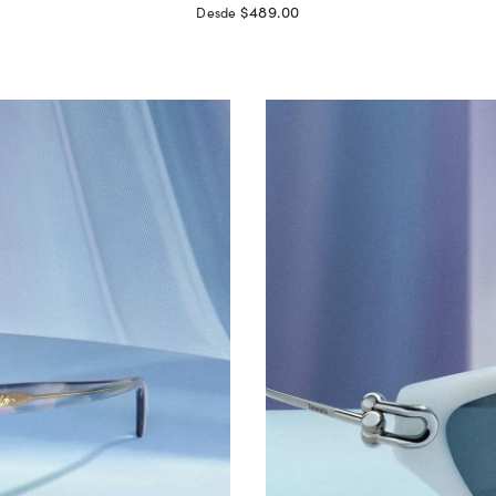
$489.00
Desde