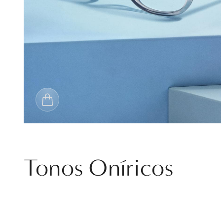
Tonos Oníricos