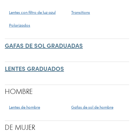
Lentes con filtro de luz azul
Transitions
Polarizados
GAFAS DE SOL GRADUADAS
LENTES GRADUADOS
HOMBRE
Lentes de hombre
Gafas de sol de hombre
DE MUJER