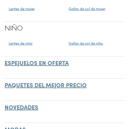
Lentes de mujer
Gafas de sol de mujer
NIÑO
Lentes de niño
Gafas de sol de niño
ESPEJUELOS EN OFERTA
PAQUETES DEL MEJOR PRECIO
NOVEDADES