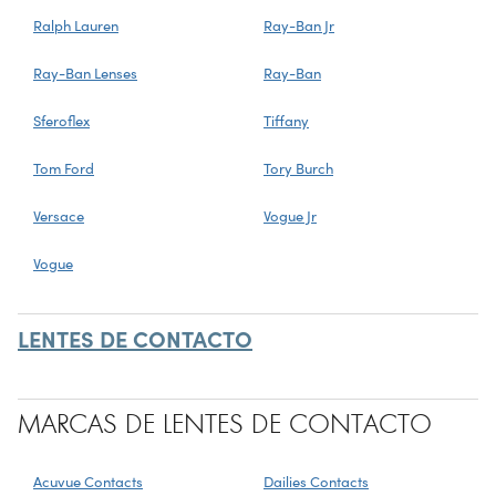
Ralph Lauren
Ray-Ban Jr
Ray-Ban Lenses
Ray-Ban
Sferoflex
Tiffany
Tom Ford
Tory Burch
Versace
Vogue Jr
Vogue
LENTES DE CONTACTO
MARCAS DE LENTES DE CONTACTO
Acuvue Contacts
Dailies Contacts