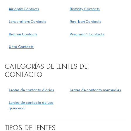
Air optix Contacts
Biofinity Contacts
Lenscrafters Contacts
Ray-ban Contacts
Biotrue Contacts
Precision 1 Contacts
Ultra Contacts
CATEGORÍAS DE LENTES DE
CONTACTO
Lentes de contacto diarios
Lentes de contacto mensuales
Lentes de contacto de uso
quincenal
TIPOS DE LENTES