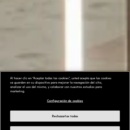
Al hacer clic en “Aceptar todas las cookies”, usted acepta que las cookies
se guarden en su dispositivo para mejorar la navegación del sitio,
analizar el uso del mismo, y colaborar con nuestros estudios para
marketing.
Configuración de cookies
Rechazarlas todas