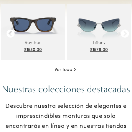
Ray-Ban
Tiffany
$1530.00
$1579.00
Ver todo
Nuestras colecciones destacadas
Descubre nuestra selección de elegantes e
imprescindibles monturas que solo
encontrarás en línea y en nuestras tiendas