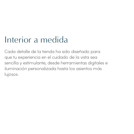
Interior a medida
Cada detalle de la tienda ha sido diseñado para
que tu experiencia en el cuidado de la vista
sea
sencilla y estimulante, desde herramientas digitales
e
iluminación personalizada hasta los asientos más
lujosos.