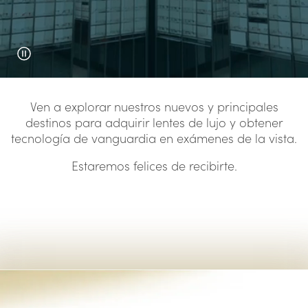
Ven a explorar nuestros nuevos y principales
destinos para adquirir lentes de lujo y obtener
tecnología de vanguardia en exámenes de la vista.
Estaremos felices de recibirte.