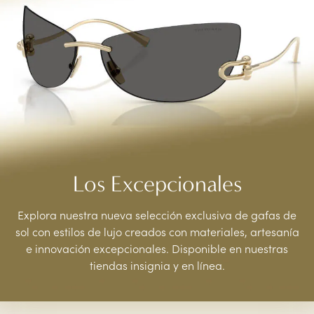
Los Excepcionales
Explora nuestra nueva selección exclusiva de gafas de
sol con estilos de lujo creados con materiales, artesanía
e innovación excepcionales. Disponible en nuestras
tiendas insignia y en línea.